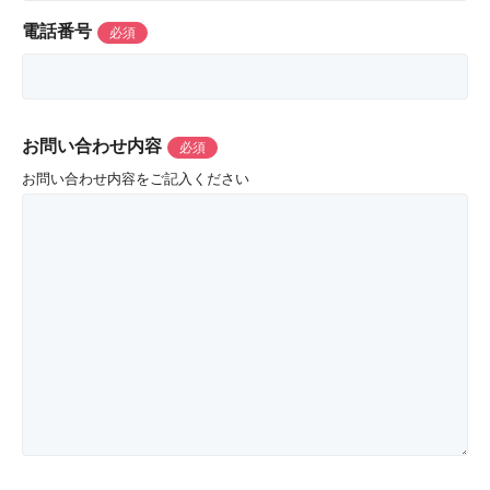
電話番号
お問い合わせ内容
お問い合わせ内容をご記入ください