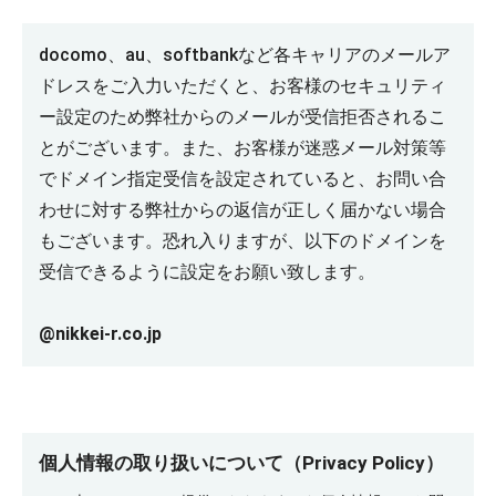
docomo、au、softbankなど各キャリアのメールア
ドレスをご入力いただくと、お客様のセキュリティ
ー設定のため弊社からのメールが受信拒否されるこ
とがございます。また、お客様が迷惑メール対策等
でドメイン指定受信を設定されていると、お問い合
わせに対する弊社からの返信が正しく届かない場合
もございます。恐れ入りますが、以下のドメインを
受信できるように設定をお願い致します。
@nikkei-r.co.jp
個人情報の取り扱いについて（Privacy Policy）