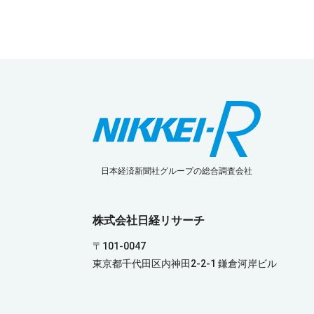
日本経済新聞社グループの総合調査会社
株式会社日経リサーチ
〒101-0047
東京都千代田区内神田2-2-1 鎌倉河岸ビル