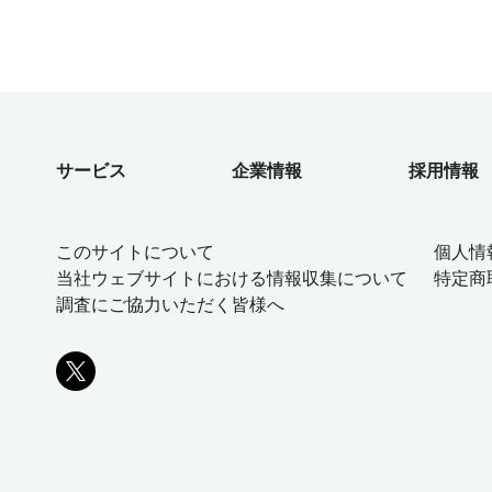
サービス
企業情報
採用情報
このサイトについて
個人情
当社ウェブサイトにおける情報収集について
特定商
調査にご協力いただく皆様へ