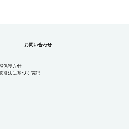
お問い合わせ
報保護方針
取引法に基づく表記