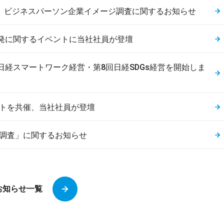
】ビジネスパーソン企業イメージ調査に関するお知らせ
業開発に関するイベントに当社社員が登壇
日経スマートワーク経営・第8回日経SDGs経営を開始しま
イベントを共催、当社社員が登壇
動調査」に関するお知らせ
お知らせ一覧