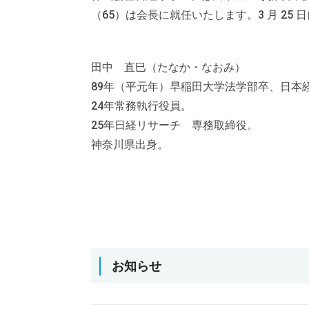
（65）は会長に就任いたします。3 月 2
田中 直巳（たなか・なおみ）
89年（平元年）早稲田大学法学部卒、日本
24年常務執行役員。
25年日経リサーチ 専務取締役。
神奈川県出身。
お知らせ