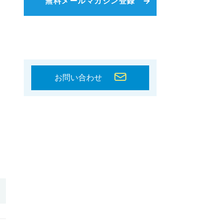
無料メールマガジン登録
お問い合わせ