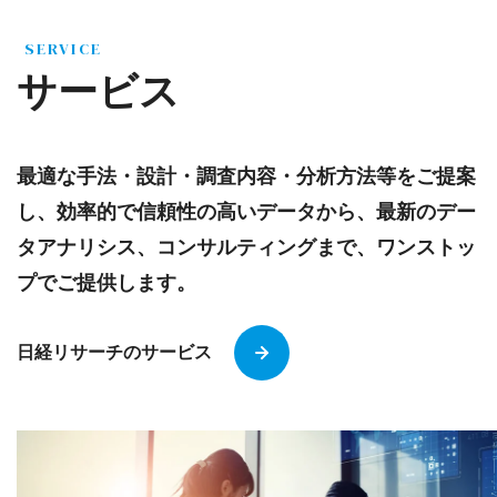
SERVICE
サービス
最適な手法・設計・調査内容・分析方法等をご提案
し、効率的で信頼性の高いデータから、最新のデー
タアナリシス、コンサルティングまで、ワンストッ
プでご提供します。
日経リサーチのサービス