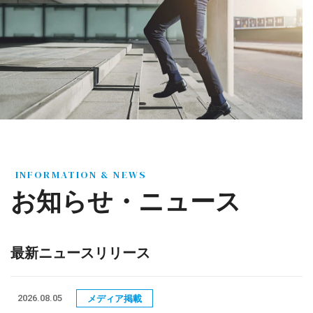
INFORMATION & NEWS
お知らせ・ニュース
最新ニュースリリース
2026.08.05
メディア掲載