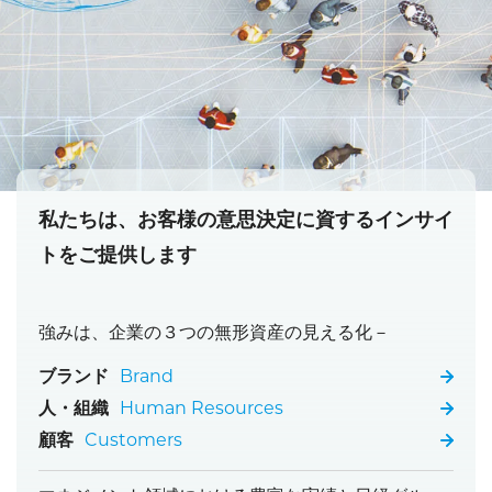
私たちは、お客様の意思決定に資するインサイ
トをご提供します
強みは、企業の３つの無形資産の見える化－
ブランド
Brand
人・組織
Human Resources
顧客
Customers