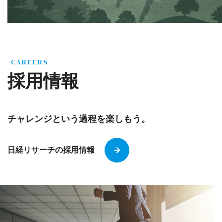
CAREERS
採用情報
チャレンジという過程を楽しもう。
日経リサーチの採用情報