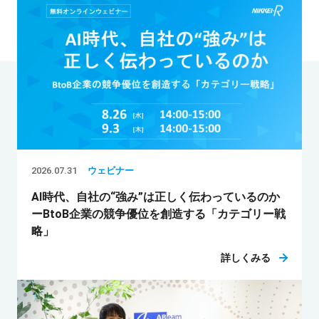
2026.07.31
ウェビナー
AI時代、自社の“強み”は正しく伝わっているのか
ーBtoB企業の競争優位を創造する「カテゴリー戦
略」
詳しくみる