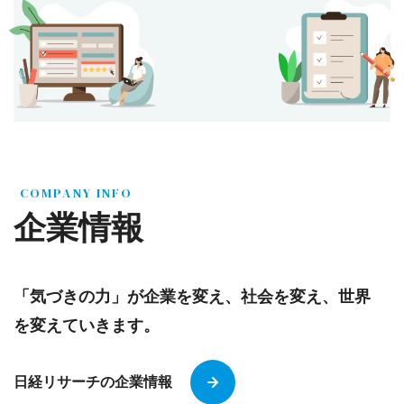
COMPANY INFO
企業情報
「気づきの力」が企業を変え、社会を変え、世界
を変えていきます。
日経リサーチの企業情報