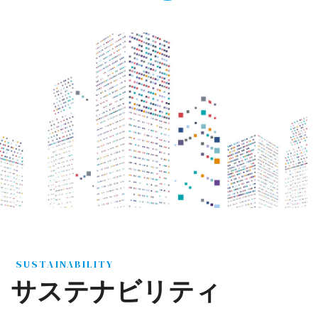
SUSTAINABILITY
サステナビリティ