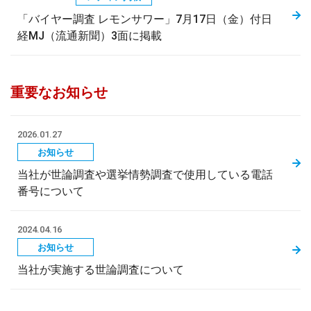
「バイヤー調査 レモンサワー」7月17日（金）付日
経MJ（流通新聞）3面に掲載
重要なお知らせ
2026.01.27
お知らせ
当社が世論調査や選挙情勢調査で使用している電話
番号について
2024.04.16
お知らせ
当社が実施する世論調査について