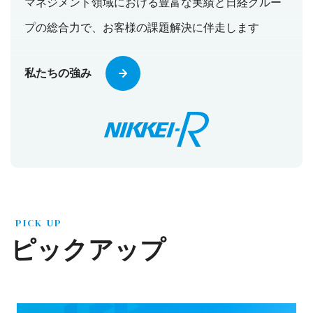
マネジメント領域における豊富な実績と日経グルー
プの総合力で、お客様の課題解決に伴走します
私たちの強み
PICK UP
ピックアップ