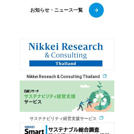
お知らせ・ニュース一覧
Nikkei Reseach & Consulting Thailand
サステナビリティ経営支援サービス