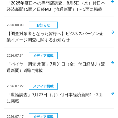
「2025年度日本の専門店調査」8月5日（水）付日本
経済新聞15面／日経MJ（流通新聞）1～5面に掲載
2026.08.03
お知らせ
【調査対象者となった皆様へ】ビジネスパーソン企
業イメージ調査に関するお知らせ
2026.07.31
メディア掲載
「バイヤー調査 氷菓」7月31日（金）付日経MJ（流
通新聞）3面に掲載
2026.07.27
メディア掲載
「世論調査」7月27日（月）付日本経済新聞1・2面
に掲載
2026.07.17
メディア掲載