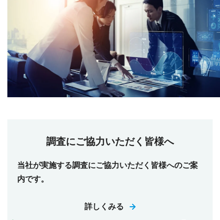
調査にご協力いただく皆様へ
当社が実施する調査にご協力いただく皆様へのご案
内です。
詳しくみる