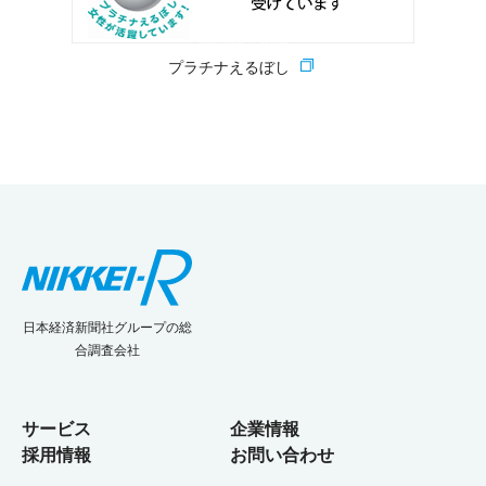
プラチナえるぼし
日本経済新聞社グループの総
合調査会社
サービス
企業情報
採用情報
お問い合わせ