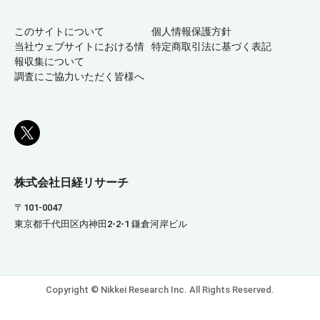
このサイトについて
個人情報保護方針
当社ウェブサイトにおける情
特定商取引法に基づく表記
報収集について
調査にご協力いただく皆様へ
株式会社日経リサーチ
〒101-0047
東京都千代田区内神田2-2-1 鎌倉河岸ビル
Copyright © Nikkei Research Inc. All Rights Reserved.