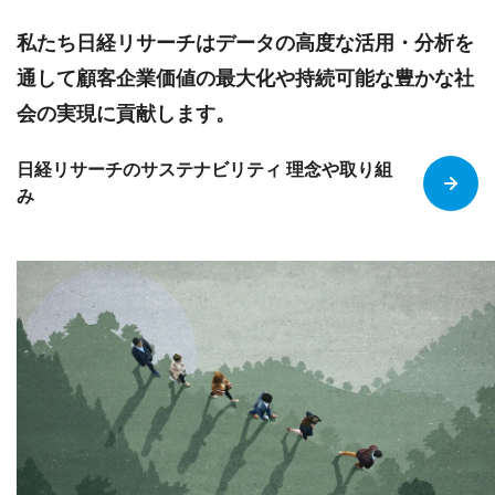
私たち日経リサーチはデータの高度な活用・分析を
通して顧客企業価値の最大化や持続可能な豊かな社
会の実現に貢献します。
日経リサーチのサステナビリティ 理念や取り組
み