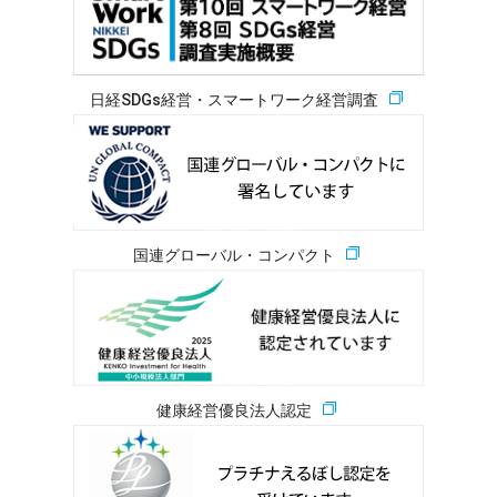
日経SDGs経営・スマートワーク経営調査
国連グローバル・コンパクト
健康経営優良法人認定