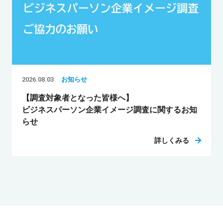
2026.08.03
お知らせ
【調査対象者となった皆様へ】
ビジネスパーソン企業イメージ調査に関するお知
らせ
詳しくみる