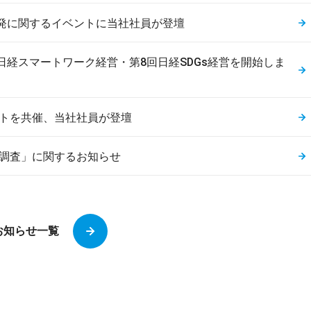
業開発に関するイベントに当社社員が登壇
日経スマートワーク経営・第8回日経SDGs経営を開始しま
イベントを共催、当社社員が登壇
動調査」に関するお知らせ
お知らせ一覧