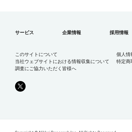
サービス
企業情報
採用情報
このサイトについて
個人情
当社ウェブサイトにおける情報収集について
特定商
調査にご協力いただく皆様へ