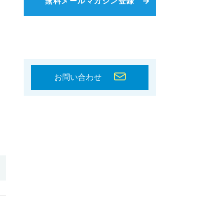
無料メールマガジン登録
お問い合わせ