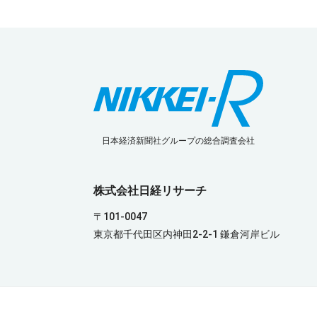
日本経済新聞社グループの総合調査会社
株式会社日経リサーチ
〒101-0047
東京都千代田区内神田2-2-1 鎌倉河岸ビル