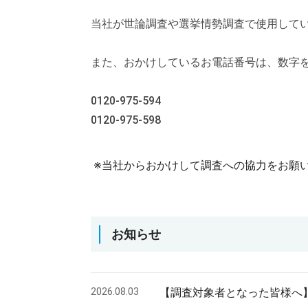
当社が世論調査や選挙情勢調査で使用して
また、おかけしているお電話番号は、数字
0120-975-594
0120-975-598
※
当社からおかけして調査への協力をお願
お知らせ
2026.08.03
【調査対象者となった皆様へ