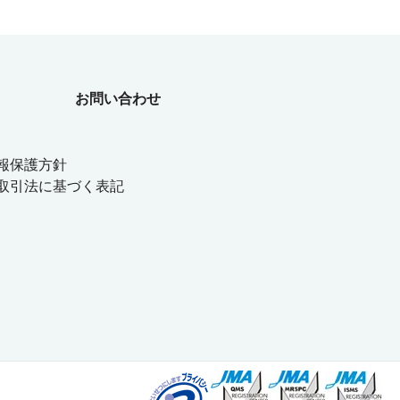
お問い合わせ
報保護方針
取引法に基づく表記