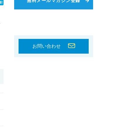
無料メールマガジン登録
べ
お問い合わせ