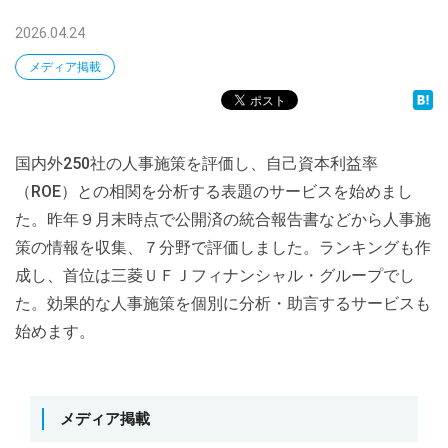
2026.04.24
メディア掲載
国内外250社の人事施策を評価し、自己資本利益率
（ROE）との相関を分析する表題のサービスを始めまし
た。昨年９月末時点で公開済の統合報告書などから人事施
策の情報を収集、７分野で評価しました。ランキングも作
成し、首位は三菱ＵＦＪフィナンシャル・グループでし
た。効果的な人事施策を個別に分析・助言するサービスも
始めます。
メディア掲載