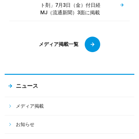
ト剤」7月3日（金）付日経
MJ（流通新聞）3面に掲載
メディア掲載一覧
ニュース
メディア掲載
お知らせ