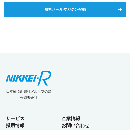
無料メールマガジン登録
日本経済新聞社グループの総
合調査会社
サービス
企業情報
採用情報
お問い合わせ