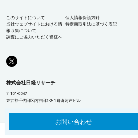
このサイトについて
個人情報保護方針
当社ウェブサイトにおける情
特定商取引法に基づく表記
報収集について
調査にご協力いただく皆様へ
株式会社日経リサーチ
〒101-0047
東京都千代田区内神田2-2-1 鎌倉河岸ビル
お問い合わせ
Copyright © Nikkei Research Inc. All Rights Reserved.