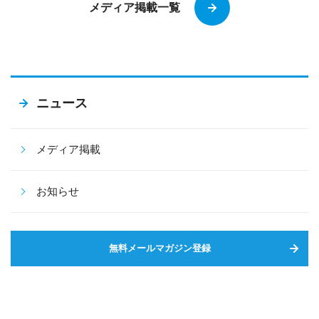
メディア掲載一覧
ニュース
メディア掲載
お知らせ
無料メールマガジン登録