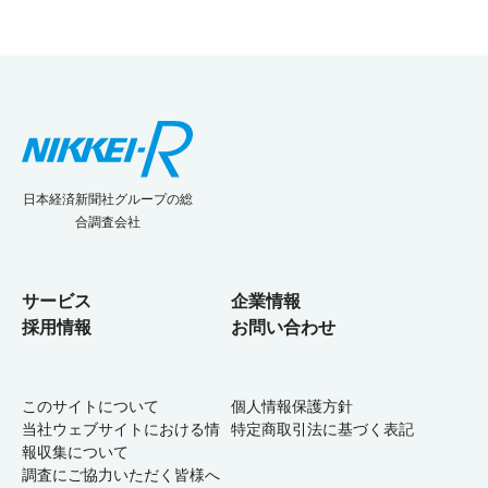
日本経済新聞社グループの総
合調査会社
サービス
企業情報
採用情報
お問い合わせ
このサイトについて
個人情報保護方針
当社ウェブサイトにおける情
特定商取引法に基づく表記
報収集について
調査にご協力いただく皆様へ