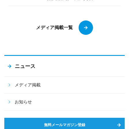
メディア掲載一覧
ニュース
メディア掲載
お知らせ
無料メールマガジン登録