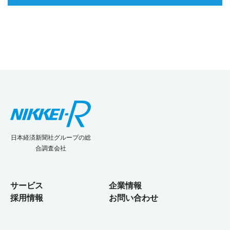
日本経済新聞社グループの総
合調査会社
サービス
企業情報
採用情報
お問い合わせ