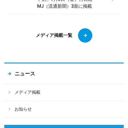
MJ（流通新聞）3面に掲載
メディア掲載一覧
ニュース
メディア掲載
お知らせ