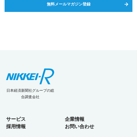
無料メールマガジン登録
日本経済新聞社グループの総
合調査会社
サービス
企業情報
採用情報
お問い合わせ