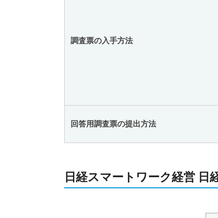
調査票の入手方法
回答用調査票の提出方法
日経スマートワーク経営 日経