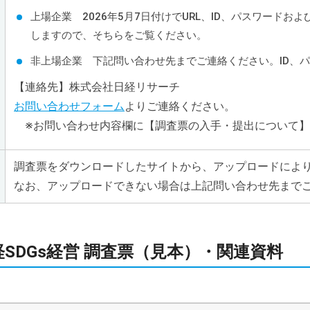
上場企業 2026年5月7日付けでURL、ID、パスワード
しますので、そちらをご覧ください。
非上場企業 下記問い合わせ先までご連絡ください。ID、
【連絡先】株式会社日経リサーチ
お問い合わせフォーム
よりご連絡ください。
※お問い合わせ内容欄に【調査票の入手・提出について】
調査票をダウンロードしたサイトから、アップロードによ
なお、アップロードできない場合は上記問い合わせ先まで
SDGs経営 調査票（見本）・関連資料