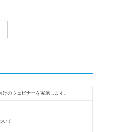
向けのウェビナーを実施します。
ついて