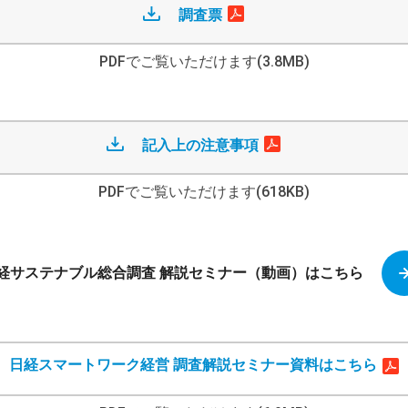
調査票
PDFでご覧いただけます(3.8MB)
記入上の注意事項
PDFでご覧いただけます(618KB)
経サステナブル総合調査 解説セミナー（動画）はこちら
日経スマートワーク経営 調査解説セミナー資料はこちら