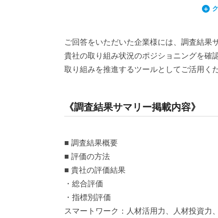
ご回答をいただいた企業様には、調査結果
貴社の取り組み状況のポジショニングを確
取り組みを推進するツールとしてご活用く
《調査結果サマリー掲載内容》
■ 調査結果概要
■ 評価の方法
■ 貴社の評価結果
・総合評価
・指標別評価
スマートワーク：人材活用力、人材投資力