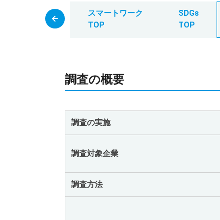
スマートワーク
SDGs
TOP
TOP
調査の概要
調査の実施
調査対象企業
調査方法