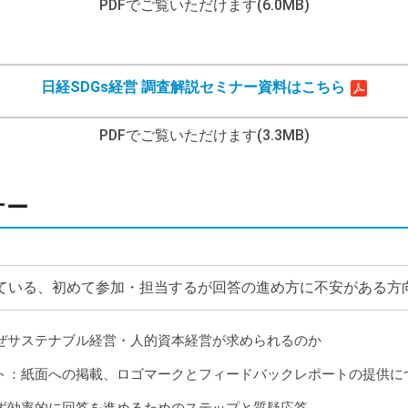
PDFでご覧いただけます(6.0MB)
日経SDGs経営 調査解説セミナー資料はこちら
PDFでご覧いただけます(3.3MB)
ナー
ている、初めて参加・担当するが回答の進め方に不安がある方
ぜサステナブル経営・人的資本経営が求められるのか
ト：紙面への掲載、ロゴマークとフィードバックレポートの提供に