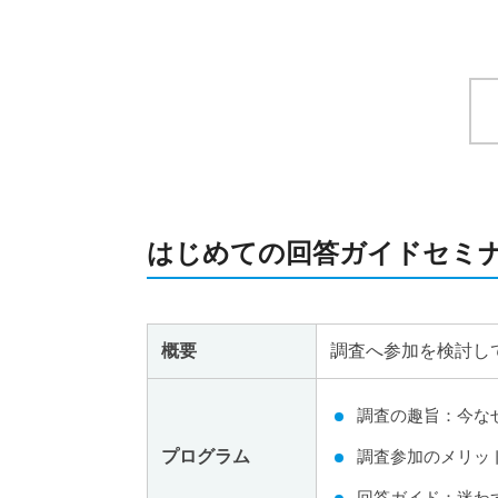
はじめての回答ガイドセミ
概要
調査へ参加を検討し
調査の趣旨：今な
プログラム
調査参加のメリッ