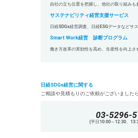
自社の立ち位置を把握し、他社の取り組みも参
サステナビリティ経営支援サービス
日経SDGs経営調査、日経ESGデータなど
Smart Work経営 診断プログラム
働き方改革の実効性を高め、生産性を向上さ
日経SDGs経営に関する
ご相談や見積もりのご依頼がございました
03-5296-5
(平日10:00～12:30、13:3