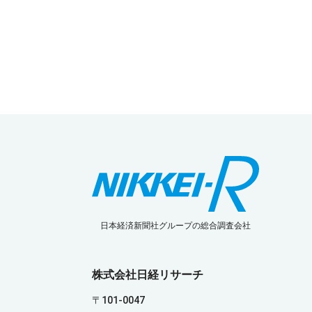
日本経済新聞社グループの総合調査会社
株式会社日経リサーチ
〒101-0047