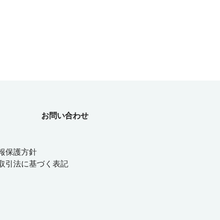
お問い合わせ
報保護方針
取引法に基づく表記