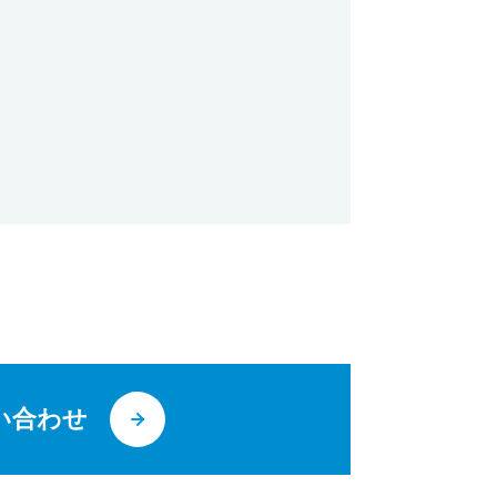
。
い合わせ