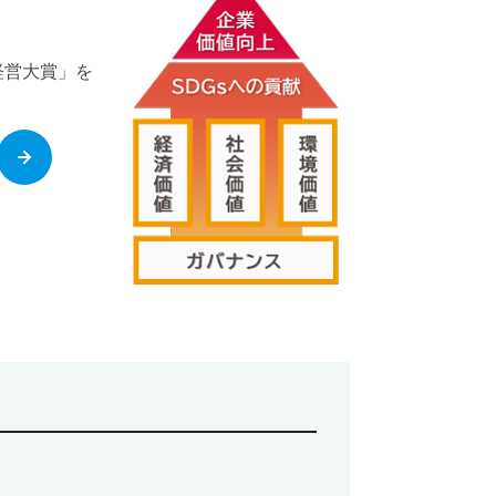
経営大賞」を