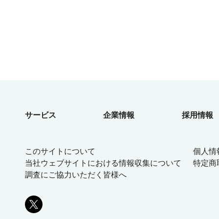
サービス
企業情報
採用情報
このサイトについて
個人情
当社ウェブサイトにおける情報収集について
特定商
調査にご協力いただく皆様へ