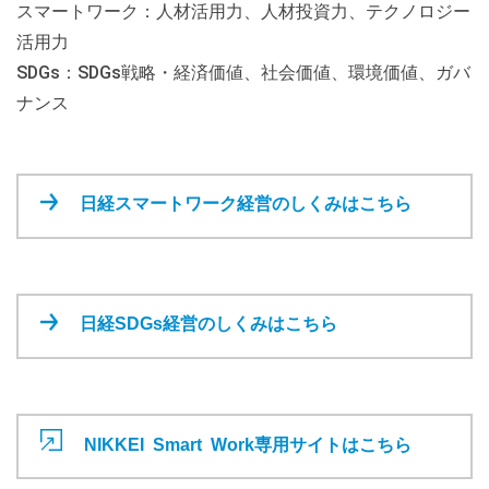
スマートワーク：人材活用力、人材投資力、テクノロジー
活用力
SDGs：SDGs戦略・経済価値、社会価値、環境価値、ガバ
ナンス
日経スマートワーク経営のしくみはこちら
日経SDGs経営のしくみはこちら
NIKKEI Smart Work専用サイトはこちら