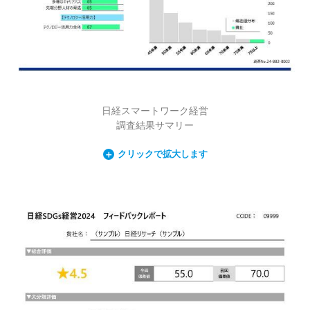
日経スマートワーク経営
調査結果サマリー
クリックで拡大します