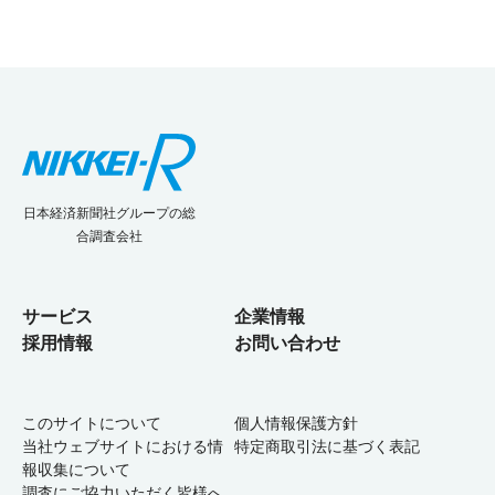
日本経済新聞社グループの総
合調査会社
サービス
企業情報
採用情報
お問い合わせ
このサイトについて
個人情報保護方針
当社ウェブサイトにおける情
特定商取引法に基づく表記
報収集について
調査にご協力いただく皆様へ