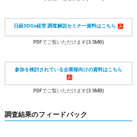
日経SDGs経営 調査解説セミナー資料はこちら
PDFでご覧いただけます(3.5MB)
参加を検討されている企業様向けの資料はこちら
PDFでご覧いただけます(3.5MB)
調査結果のフィードバック