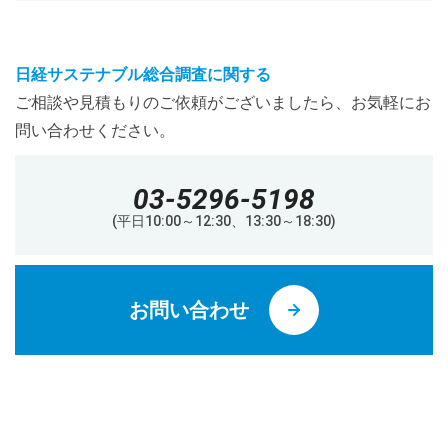
日経サステナブル総合調査に関する
ご相談や見積もりのご依頼がございましたら、お気軽にお
問い合わせください
。
03-5296-5198
(平日10:00～12:30、13:30～18:30)
お問い合わせ