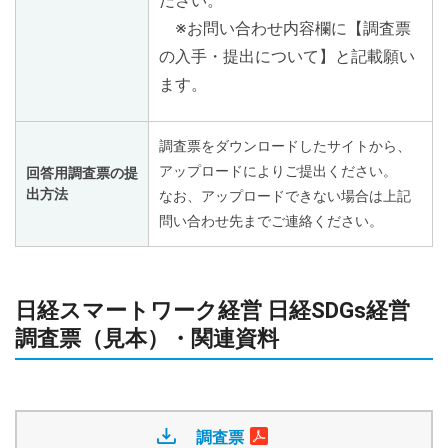
ださい。
※お問い合わせ内容欄に【調査票
の入手・提出について】と記載願い
ます。
調査票をダウンロードしたサイトから、
アップロードによりご提出ください。
回答用調査票の提
出方法
なお、アップロードできない場合は上記
問い合わせ先までご連絡ください。
日経スマートワーク経営 日経SDGs経営
調査票（見本）・関連資料
調査票