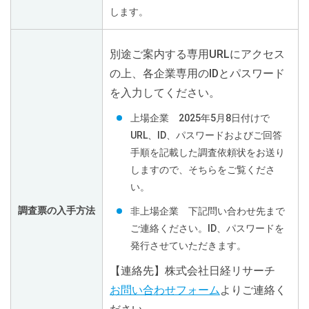
します。
別途ご案内する専用URLにアクセス
の上、各企業専用のIDとパスワード
を入力してください。
上場企業 2025年5月8日付けで
URL、ID、パスワードおよびご回答
手順を記載した調査依頼状をお送り
しますので、そちらをご覧くださ
い。
調査票の入手方法
非上場企業 下記問い合わせ先まで
ご連絡ください。ID、パスワードを
発行させていただきます。
【連絡先】株式会社日経リサーチ
お問い合わせフォーム
よりご連絡く