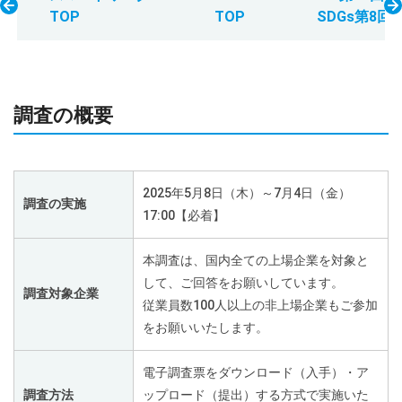
TOP
TOP
SDGs第8回
調査の概要
2025年5月8日（木）～7月4日（金）
調査の実施
17:00【必着】
本調査は、国内全ての上場企業を対象と
して、ご回答をお願いしています。
調査対象企業
従業員数100人以上の非上場企業もご参加
をお願いいたします。
電子調査票をダウンロード（入手）・ア
調査方法
ップロード（提出）する方式で実施いた