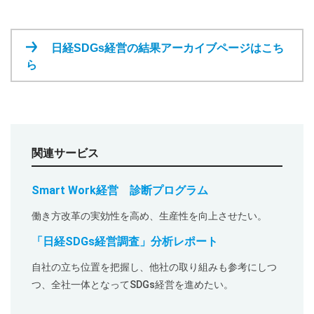
日経SDGs経営の結果アーカイブページはこち
ら
関連サービス
Smart Work経営 診断プログラム
働き方改革の実効性を高め、生産性を向上させたい。
「日経SDGs経営調査」分析レポート
自社の立ち位置を把握し、他社の取り組みも参考にしつ
つ、全社一体となってSDGs経営を進めたい。