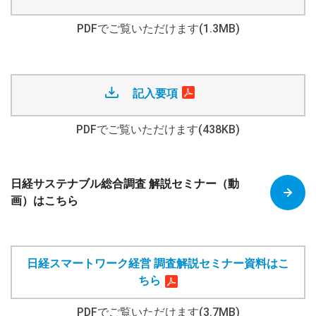
PDFでご覧いただけます(1.3MB)
記入要項
PDFでご覧いただけます(438KB)
日経サステナブル総合調査 解説セミナー（動
画）はこちら
日経スマートワーク経営 調査解説セミナー資料はこ
ちら
PDFでご覧いただけます(3.7MB)