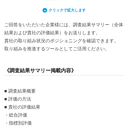
クリックで拡大します
ご回答をいただいた企業様には、調査結果サマリー（全体
結果および貴社の評価結果）をお送りします。
貴社の取り組み状況のポジショニングを確認できます。
取り組みを推進するツールとしてご活用ください。
《調査結果サマリー掲載内容》
■ 調査結果概要
■ 評価の方法
■ 貴社の評価結果
・総合評価
・指標別評価