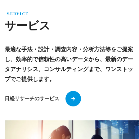
SERVICE
サービス
最適な手法・設計・調査内容・分析方法等をご提案
し、効率的で信頼性の高いデータから、最新のデー
タアナリシス、コンサルティングまで、ワンストッ
プでご提供します。
日経リサーチのサービス