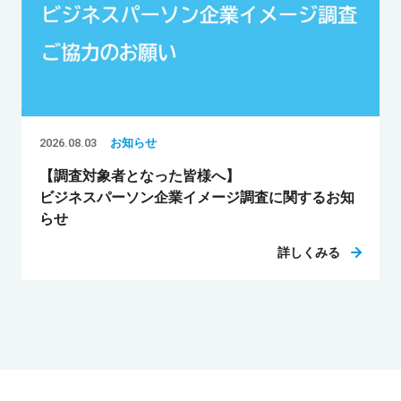
2026.08.03
お知らせ
【調査対象者となった皆様へ】
ビジネスパーソン企業イメージ調査に関するお知
らせ
詳しくみる