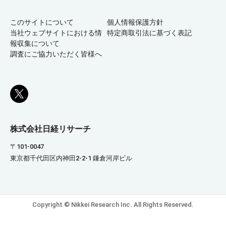
このサイトについて
個人情報保護方針
当社ウェブサイトにおける情
特定商取引法に基づく表記
報収集について
調査にご協力いただく皆様へ
株式会社日経リサーチ
〒101-0047
東京都千代田区内神田2-2-1 鎌倉河岸ビル
Copyright © Nikkei Research Inc. All Rights Reserved.