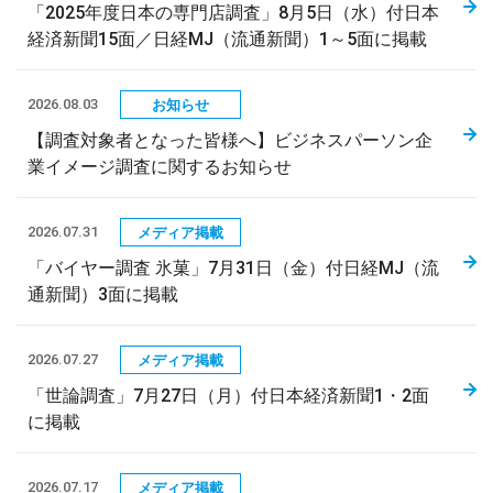
「2025年度日本の専門店調査」8月5日（水）付日本
経済新聞15面／日経MJ（流通新聞）1～5面に掲載
2026.08.03
お知らせ
【調査対象者となった皆様へ】ビジネスパーソン企
業イメージ調査に関するお知らせ
2026.07.31
メディア掲載
「バイヤー調査 氷菓」7月31日（金）付日経MJ（流
通新聞）3面に掲載
2026.07.27
メディア掲載
「世論調査」7月27日（月）付日本経済新聞1・2面
に掲載
2026.07.17
メディア掲載