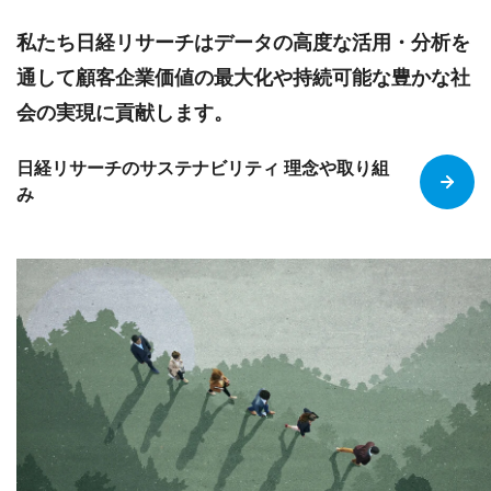
私たち日経リサーチはデータの高度な活用・分析を
通して顧客企業価値の最大化や持続可能な豊かな社
会の実現に貢献します。
日経リサーチのサステナビリティ 理念や取り組
み