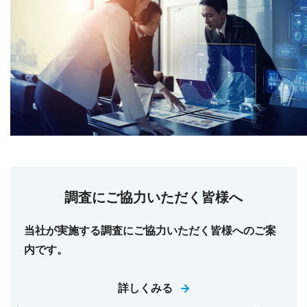
調査にご協力いただく皆様へ
当社が実施する調査にご協力いただく皆様へのご案
内です。
詳しくみる