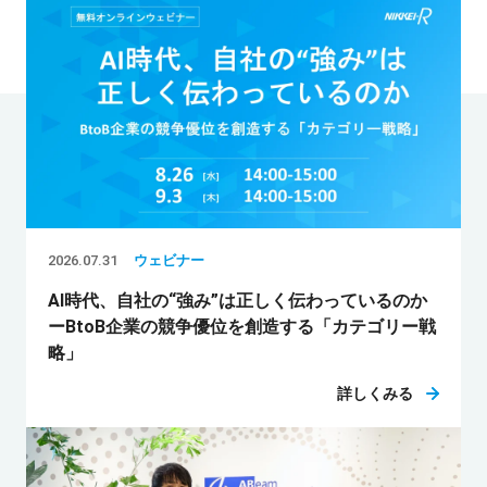
2026.07.31
ウェビナー
AI時代、自社の“強み”は正しく伝わっているのか
ーBtoB企業の競争優位を創造する「カテゴリー戦
略」
詳しくみる