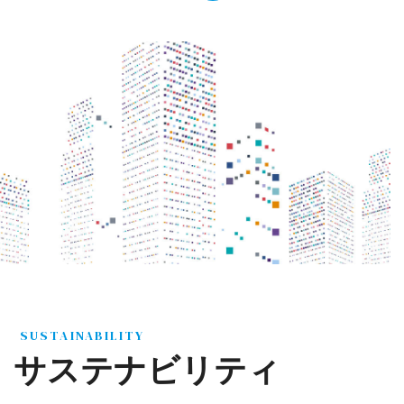
SUSTAINABILITY
サステナビリティ