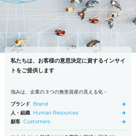
私たちは、お客様の意思決定に資するインサイ
トをご提供します
強みは、企業の３つの無形資産の見える化－
ブランド
Brand
人・組織
Human Resources
顧客
Customers