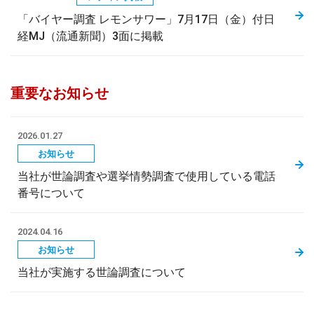
「バイヤー調査 レモンサワー」7月17日（金）付日
経MJ（流通新聞）3面に掲載
重要なお知らせ
2026.01.27
お知らせ
当社が世論調査や選挙情勢調査で使用している電話
番号について
2024.04.16
お知らせ
当社が実施する世論調査について