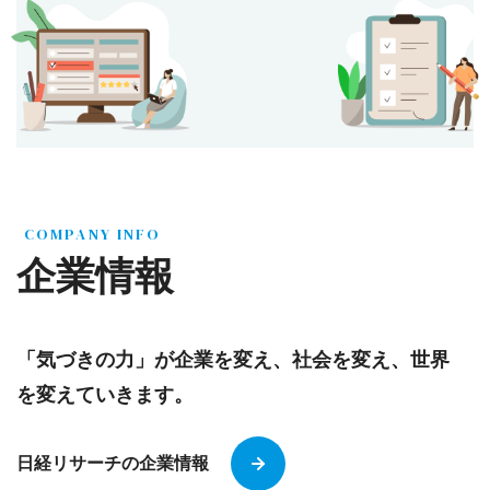
COMPANY INFO
企業情報
「気づきの力」が企業を変え、社会を変え、世界
を変えていきます。
日経リサーチの企業情報