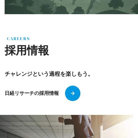
CAREERS
採用情報
チャレンジという過程を楽しもう。
日経リサーチの採用情報