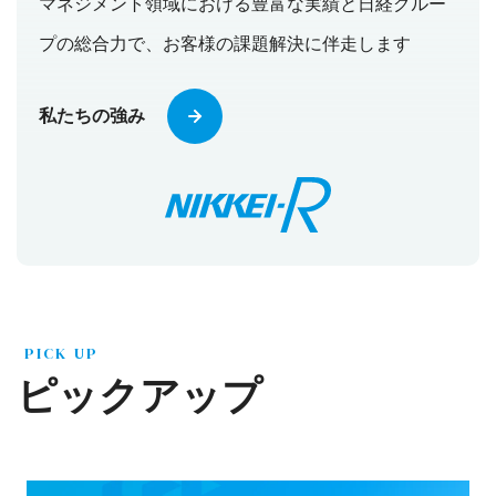
マネジメント領域における豊富な実績と日経グルー
プの総合力で、お客様の課題解決に伴走します
私たちの強み
PICK UP
ピックアップ