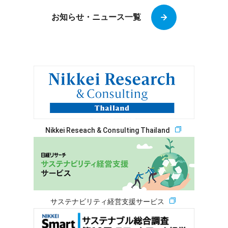
お知らせ・ニュース一覧
Nikkei Reseach & Consulting Thailand
サステナビリティ経営支援サービス