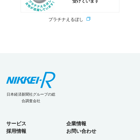
プラチナえるぼし
日本経済新聞社グループの総
合調査会社
サービス
企業情報
採用情報
お問い合わせ