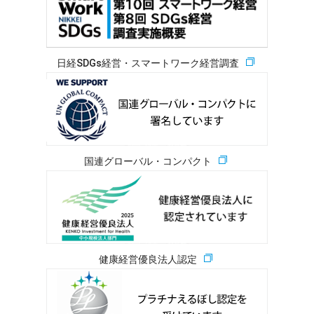
日経SDGs経営・スマートワーク経営調査
国連グローバル・コンパクト
健康経営優良法人認定