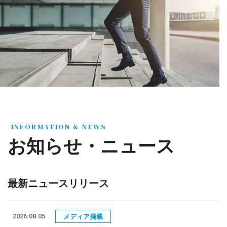
INFORMATION & NEWS
お知らせ・ニュース
最新ニュースリリース
2026.08.05
メディア掲載