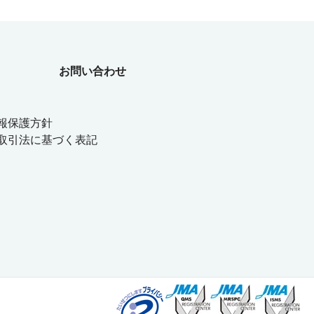
お問い合わせ
報保護方針
取引法に基づく表記