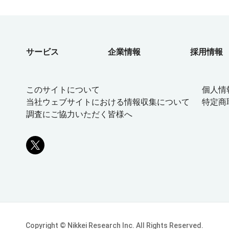
サービス
企業情報
採用情報
このサイトについて
個人情
当社ウェブサイトにおける情報収集について
特定商
調査にご協力いただく皆様へ
Copyright © Nikkei Research Inc. All Rights Reserved.