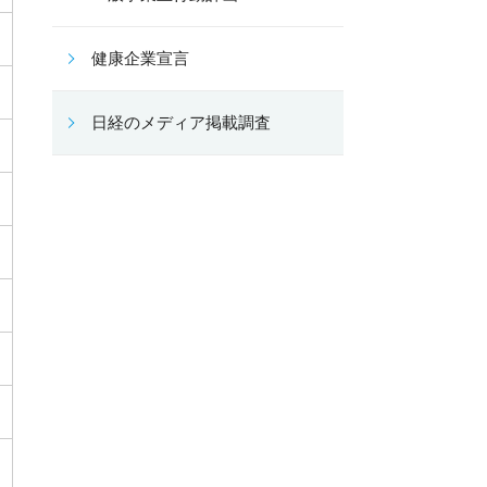
健康企業宣言
日経のメディア掲載調査