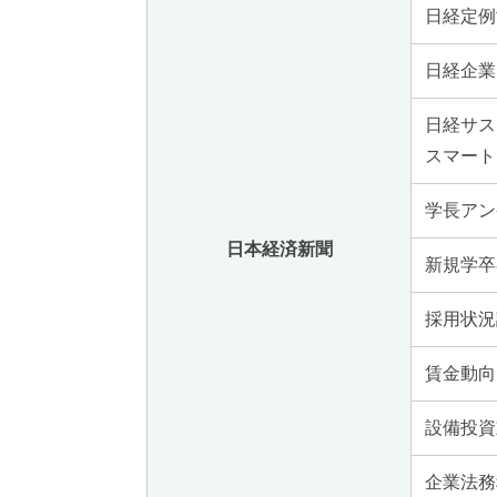
日経定例
日経企業
日経サス
スマート
学長アン
日本経済新聞
新規学卒
採用状況
賃金動向
設備投資
企業法務