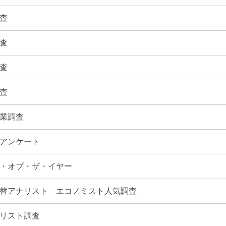
査
査
査
査
業調査
アンケート
・オブ・ザ・イヤー
替アナリスト エコノミスト人気調査
リスト調査