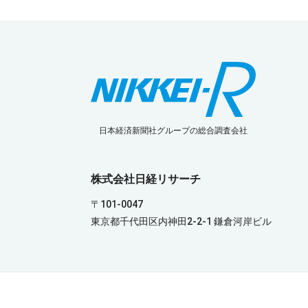
日本経済新聞社グループの総合調査会社
株式会社日経リサーチ
〒101-0047
東京都千代田区内神田2-2-1 鎌倉河岸ビル