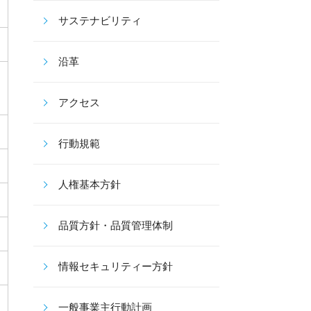
サステナビリティ
沿革
アクセス
行動規範
人権基本方針
品質方針・品質管理体制
情報セキュリティー方針
一般事業主行動計画