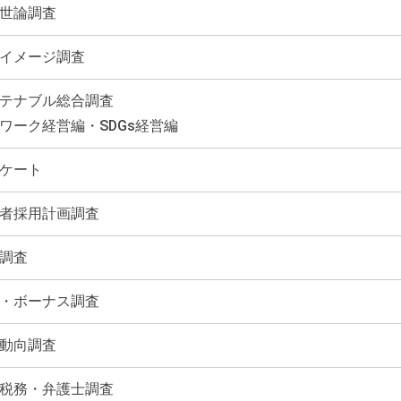
世論調査
イメージ調査
テナブル総合調査
ワーク経営編・SDGs経営編
ケート
者採用計画調査
調査
・ボーナス調査
動向調査
税務・弁護士調査