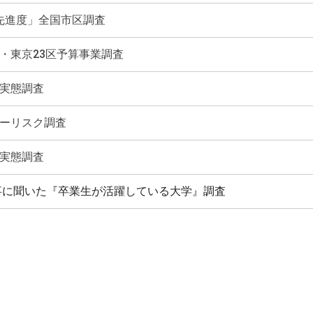
s先進度」全国市区調査
・東京23区予算事業調査
実態調査
ーリスク調査
実態調査
事に聞いた『卒業生が活躍している大学』調査