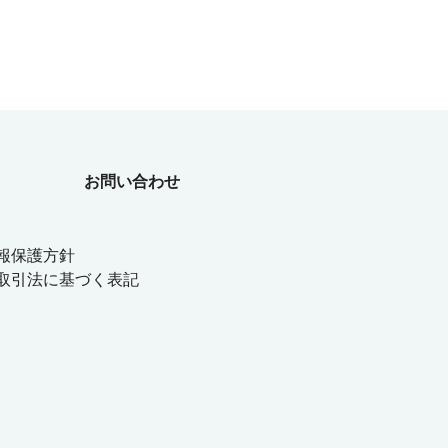
お問い合わせ
報保護方針
取引法に基づく表記