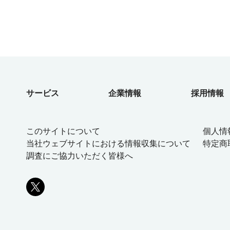
サービス
企業情報
採用情報
このサイトについて
個人情
当社ウェブサイトにおける情報収集について
特定商
調査にご協力いただく皆様へ