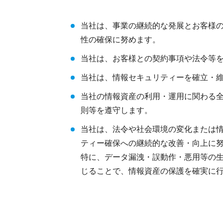
当社は、事業の継続的な発展とお客様
性の確保に努めます。
当社は、お客様との契約事項や法令等
当社は、情報セキュリティーを確立・
当社の情報資産の利用・運用に関わる
則等を遵守します。
当社は、法令や社会環境の変化または
ティー確保への継続的な改善・向上に
特に、データ漏洩・誤動作・悪用等の生
じることで、情報資産の保護を確実に