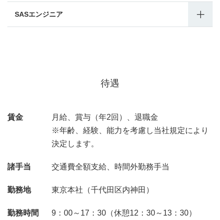
SASエンジニア
待遇
賃金
月給、賞与（年2回）、退職金
※年齢、経験、能力を考慮し当社規定により
決定します。
諸手当
交通費全額支給、時間外勤務手当
勤務地
東京本社（千代田区内神田）
勤務時間
9：00～17：30（休憩12：30～13：30）