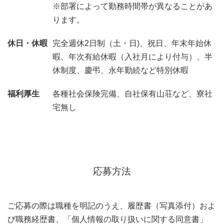
※部署によって勤務時間帯が異なることがあ
ります。
休日・休暇
完全週休2日制（土・日)、祝日、年末年始休
暇、年次有給休暇（入社月により付与）、半
休制度、慶弔、永年勤続など特別休暇
福利厚生
各種社会保険完備、自社保有山荘など、寮社
宅無し
応募方法
ご応募の際は職種を明記のうえ、履歴書（写真添付）およ
び職務経歴書、「個人情報の取り扱いに関する同意書」