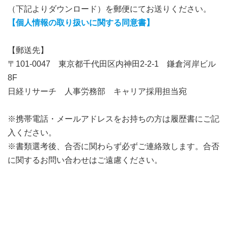
（下記よりダウンロード）を郵便にてお送りください。
【個人情報の取り扱いに関する同意書】
【郵送先】
〒101-0047 東京都千代田区内神田2-2-1 鎌倉河岸ビル
8F
日経リサーチ 人事労務部 キャリア採用担当宛
※携帯電話・メールアドレスをお持ちの方は履歴書にご記
入ください。
※書類選考後、合否に関わらず必ずご連絡致します。合否
に関するお問い合わせはご遠慮ください。