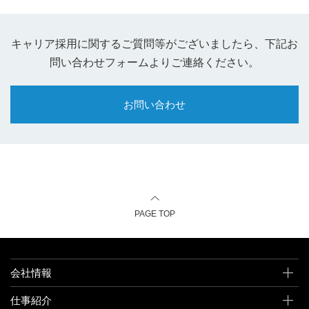
キャリア採用に関するご質問等がございましたら、下記お
問い合わせフォームよりご連絡ください。
お問い合わせ
PAGE TOP
会社情報
仕事紹介