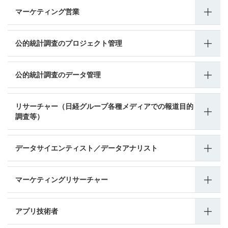
マーケティング営業
​公的統計調査のプロジェクト管理
​公的統計調査のデータ管理
リサーチャー（日経グループ各種メディアでの報道目的
調査等）
データサイエンティスト／データアナリスト
マーケティングリサーチャー
アプリ技術者